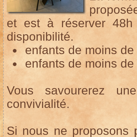
proposé
et est à réserver 48h
disponibilité.
enfants de moins de 
enfants de moins de 2
Vous savourerez une
convivialité.
Si nous ne proposons p