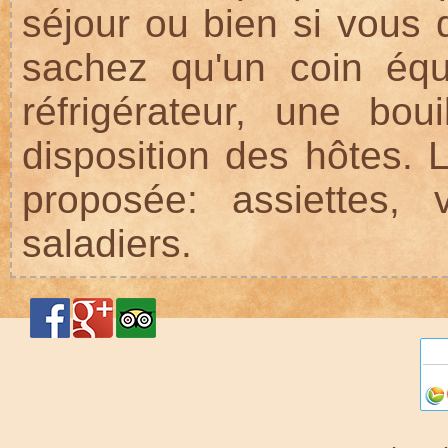
séjour ou bien si vous 
sachez qu'un coin éq
réfrigérateur, une bou
disposition des hôtes. 
proposée: assiettes, v
saladiers.