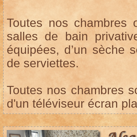
Toutes nos chambres on
salles de bain privat
équipées, d’un sèche s
de serviettes.
Toutes nos chambres so
d'un téléviseur écran pla