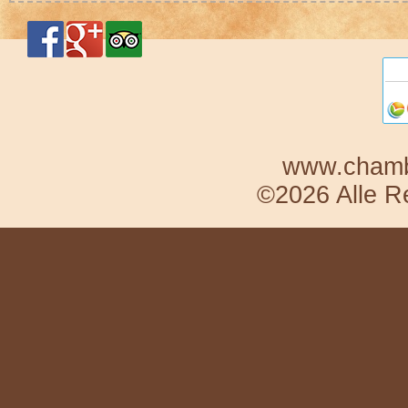
www.chambr
©2026 Alle R