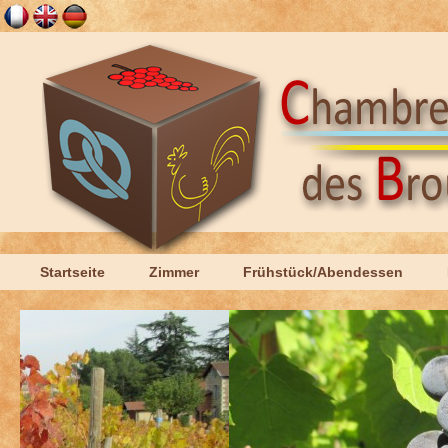
Startseite
Zimmer
Frühstück/Abendessen